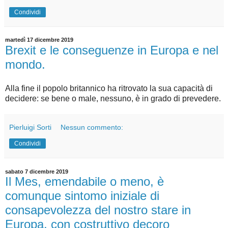
Condividi
martedì 17 dicembre 2019
Brexit e le conseguenze in Europa e nel
mondo.
Alla fine il popolo britannico ha ritrovato la sua capacità di
decidere: se bene o male, nessuno, è in grado di prevedere.
Pierluigi Sorti
Nessun commento:
Condividi
sabato 7 dicembre 2019
Il Mes, emendabile o meno, è
comunque sintomo iniziale di
consapevolezza del nostro stare in
Europa, con costruttivo decoro