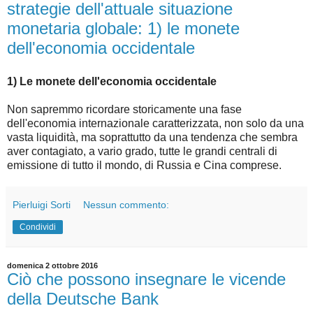
strategie dell'attuale situazione
monetaria globale: 1) le monete
dell'economia occidentale
1) Le monete dell'economia occidentale
Non sapremmo ricordare storicamente una fase
dell'economia internazionale caratterizzata, non solo da una
vasta liquidità, ma soprattutto da una tendenza che sembra
aver contagiato, a vario grado, tutte le grandi centrali di
emissione di tutto il mondo, di Russia e Cina comprese.
Pierluigi Sorti
Nessun commento:
Condividi
domenica 2 ottobre 2016
Ciò che possono insegnare le vicende
della Deutsche Bank