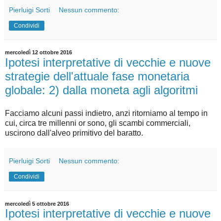
Pierluigi Sorti
Nessun commento:
Condividi
mercoledì 12 ottobre 2016
Ipotesi interpretative di vecchie e nuove
strategie dell'attuale fase monetaria
globale: 2) dalla moneta agli algoritmi
Facciamo alcuni passi indietro, anzi ritorniamo al tempo in
cui, circa tre millenni or sono, gli scambi commerciali,
uscirono dall'alveo primitivo del baratto.
Pierluigi Sorti
Nessun commento:
Condividi
mercoledì 5 ottobre 2016
Ipotesi interpretative di vecchie e nuove