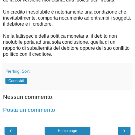
Un credito irresolubile è notoriamente una condizione che,
inevitabilmente, comporta nocumento ad entrambi i soggetti,
il debitore e il creditore.
Nella fattispecie della politica monetaria, il debito non
risolubile porta ad una sola conclusione, quella di un
rapporto di subalternità del debitore oppure del suo conflitto
politico con il creditore.
Pierluigi Sorti
Condividi
Nessun commento:
Posta un commento
‹
›
Home page