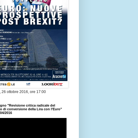
 26 ottobre 2016, ore 17:00
no "Revisione critica radicale del
 di conversione della Lira con l’Euro"
/04/2016