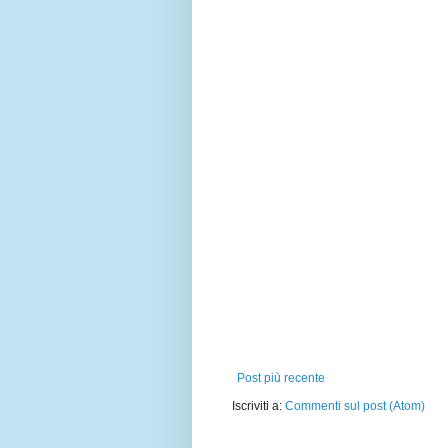
Post più recente
Iscriviti a:
Commenti sul post (Atom)