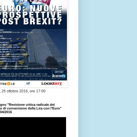
 26 ottobre 2016, ore 17:00
no "Revisione critica radicale del
 di conversione della Lira con l’Euro"
/04/2016