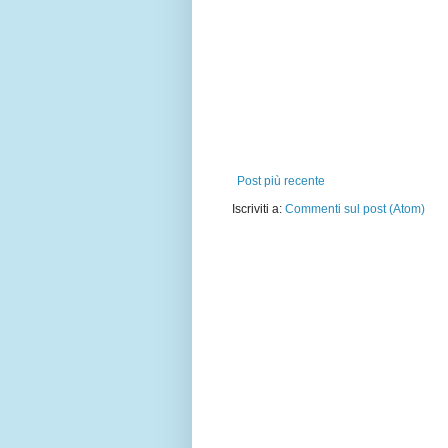
Post più recente
Iscriviti a:
Commenti sul post (Atom)