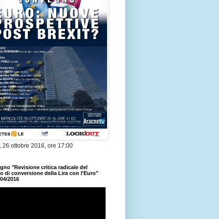
 26 ottobre 2016, ore 17:00
no "Revisione critica radicale del
 di conversione della Lira con l’Euro"
/04/2016