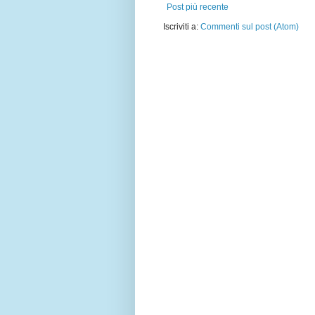
Post più recente
Iscriviti a:
Commenti sul post (Atom)